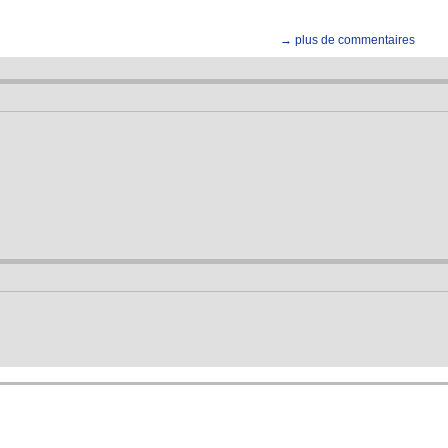
→ plus de commentaires