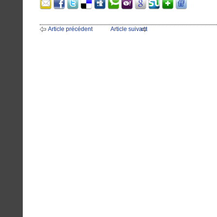
Article précédent
Article suivant