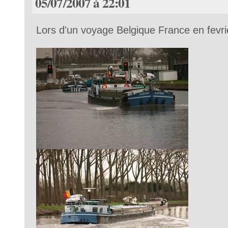
05/07/2007 à 22:01
Lors d'un voyage Belgique France en fevr