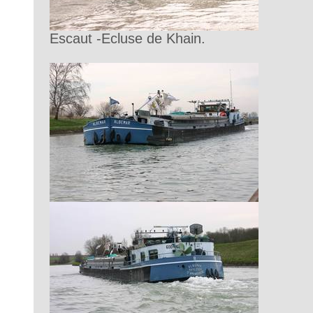
Escaut -Ecluse de Khain.