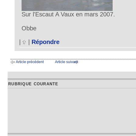
Sur l'Escaut A Vaux en mars 2007.
Obbe
|
|
Répondre
Article précédent
Article suivant
RUBRIQUE COURANTE