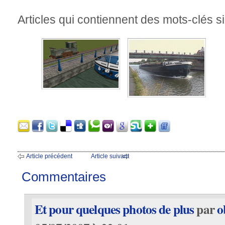
Articles qui contiennent des mots-clés si
Article précédent
Article suivant
Commentaires
Et pour quelques photos de plus
par
o