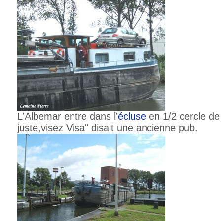
L'Albemar entre dans l'
écluse
en 1/2 cercle d
juste,visez Visa" disait une ancienne pub.