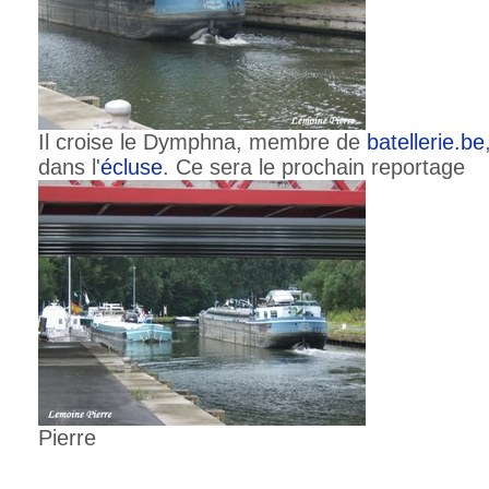
Il croise le Dymphna, membre de
batellerie.be
dans l'
écluse
. Ce sera le prochain reportage
Pierre