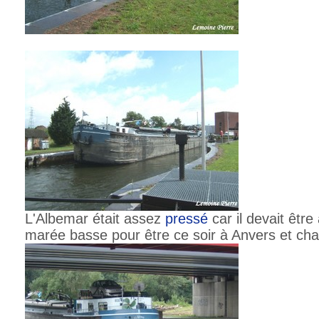
L'Albemar était assez
pressé
car il devait êtr
marée basse pour être ce soir à Anvers et cha