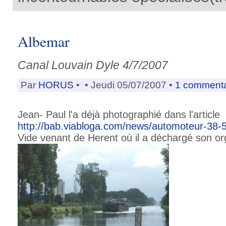
Albemar
Canal Louvain Dyle 4/7/2007
Par
HORUS
•
• Jeudi 05/07/2007 •
1 commenta
Jean- Paul l'a déjà photographié dans l'article
http://bab.viabloga.com/news/automoteur-38-5
Vide venant de Herent où il a déchargé son or