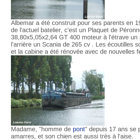
Albemar a été construit pour ses parents en 
de l'actuel batelier, c'est un Plaquet de Péron
38,80x5,05x2,64 GT 400 moteur à l'étrave un 
l'arrière un Scania de 265 cv . Les écoutilles 
et la cabine a été rénovée avec de nouvelles 
Madame, "homme de
pont
" depuis 17 ans se 
amarres, et son chien est aussi très à l'aise.