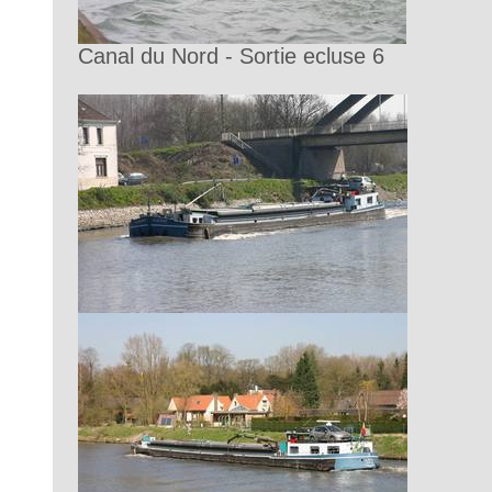
Canal du Nord - Sortie ecluse 6