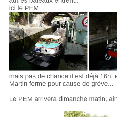
autres bateaux entrent..
ici le PEM
mais pas de chance il est déjà 16h, 
Martin ferme pour cause de gréve...
Le PEM arrivera dimanche matin, ain