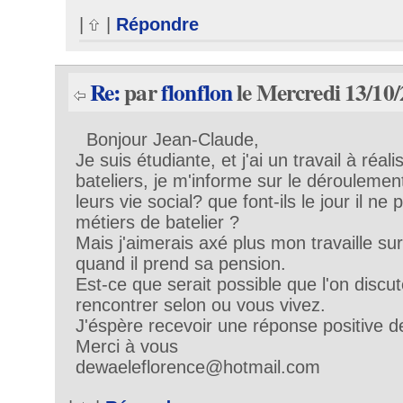
|
|
Répondre
Re:
par
flonflon
le Mercredi 13/10/
Bonjour Jean-Claude,
Je suis étudiante, et j'ai un travail à réali
bateliers, je m'informe sur le déroulemen
leurs vie social? que font-ils le jour il ne 
métiers de batelier ?
Mais j'aimerais axé plus mon travaille sur 
quand il prend sa pension.
Est-ce que serait possible que l'on discu
rencontrer selon ou vous vivez.
J'éspère recevoir une réponse positive de
Merci à vous
dewaeleflorence@hotmail.com