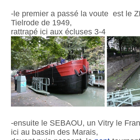
-le premier a passé la voute est le
Tielrode de 1949,
rattrapé ici aux écluses 3-4
-ensuite le SEBAOU, un Vitry le Fra
ici au bassin des Marais,