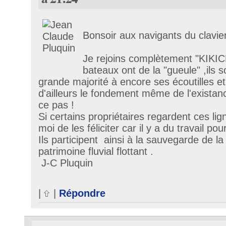
Bonsoir aux navigants du clavier
Je rejoins complètement "KIKIC
bateaux ont de la "gueule" ,ils s
grande majorité à encore ses écoutilles et..
d'ailleurs le fondement même de l'existan
ce pas !
Si certains propriétaires regardent ces lig
moi de les féliciter car il y a du travail pou
Ils participent ainsi à la sauvegarde de la
patrimoine fluvial flottant .
J-C Pluquin
|
|
Répondre