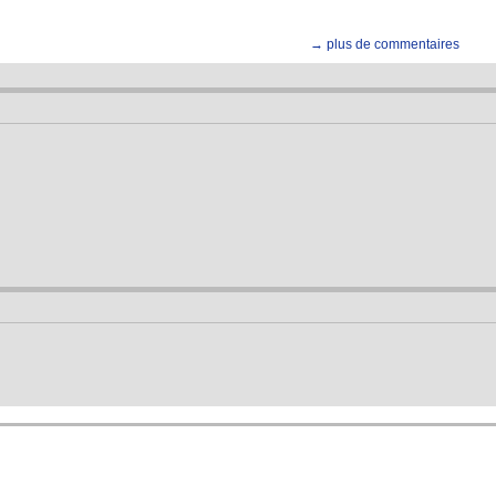
→ plus de commentaires