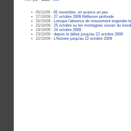
05/11/09 -
05 novembre, on avance un peu
27/10/09 -
27 octobre 2009 Réflexion profonde
26/10/09 -
Lorsque l'absence de mouvement engendre 
25/10/09 -
25 octobre ou les montagnes russes du moral
24/10/09 -
24 octobre 2009
23/10/09 -
depuis le début jusqu'au 22 octobre 2009
22/10/09 -
L'histoire jusqu'au 22 octobre 2009