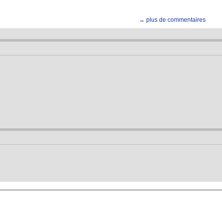
→ plus de commentaires