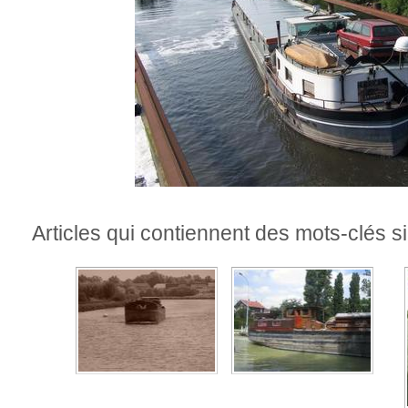
Articles qui contiennent des mots-clés si