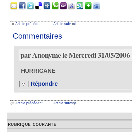
Article précédent
Article suivant
Commentaires
par Anonyme le Mercredi 31/05/2006 
HURRICANE
|
|
Répondre
Article précédent
Article suivant
RUBRIQUE COURANTE