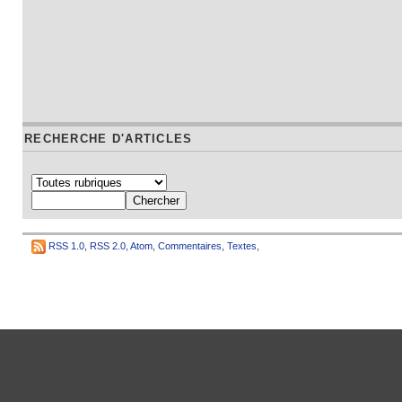
RECHERCHE D'ARTICLES
RSS 1.0
,
RSS 2.0
,
Atom
,
Commentaires
,
Textes
,