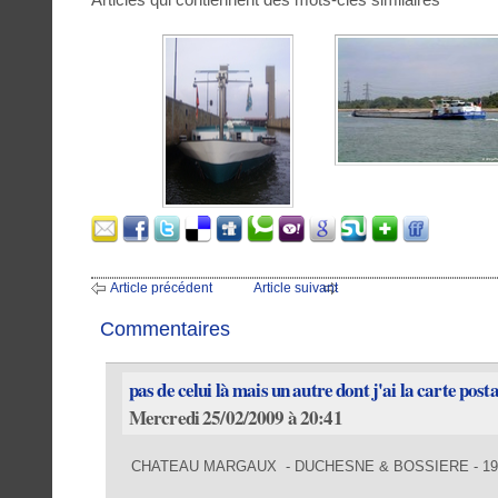
Article précédent
Article suivant
Commentaires
pas de celui là mais un autre dont j'ai la carte posta
Mercredi 25/02/2009 à 20:41
CHATEAU MARGAUX - DUCHESNE & BOSSIERE - 195