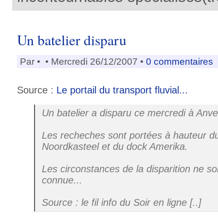
Un batelier disparu
Par
•
• Mercredi 26/12/2007 •
0 commentaires
Source :
Le portail du transport fluvial...
Un batelier a disparu ce mercredi à Anve
Les recheches sont portées à hauteur 
Noordkasteel et du dock Amerika.
Les circonstances de la disparition ne s
connue...
Source : le fil info du Soir en ligne [..]