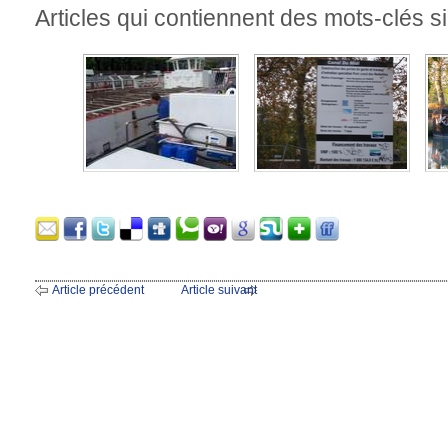
Articles qui contiennent des mots-clés si
Article précédent
Article suivant