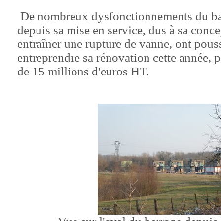
De nombreux dysfonctionnements du bar
depuis sa mise en service, dus à sa conc
entraîner une rupture de vanne, ont pou
entreprendre sa rénovation cette année, 
de 15 millions d'euros HT.