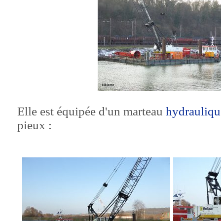
Elle est équipée d'un marteau
hydrauliqu
pieux :