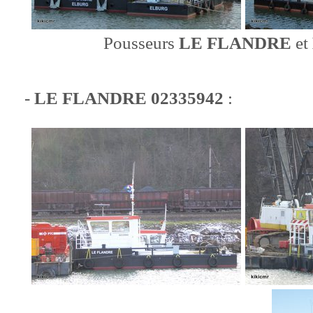
Pousseurs
LE FLANDRE
et
-
LE FLANDRE 02335942
: