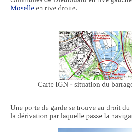
Moselle
en rive droite.
Carte IGN - situation du barrag
Une porte de garde se trouve au droit du b
la dérivation par laquelle passe la naviga