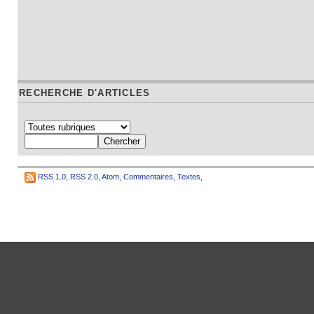
RECHERCHE D'ARTICLES
RSS 1.0
,
RSS 2.0
,
Atom
,
Commentaires
,
Textes
,