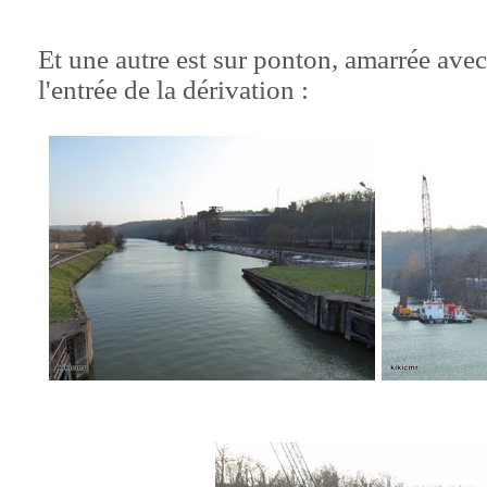
Et une autre est sur ponton, amarrée ave
l'entrée de la dérivation :