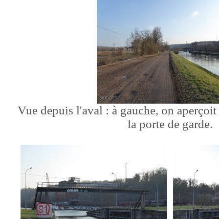
Vue depuis l'aval : à gauche, on aperçoit 
la porte de garde.