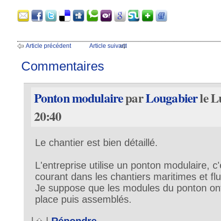
Article précédent
Article suivant
Commentaires
Ponton modulaire
par
Lougabier
le L
20:40
Le chantier est bien détaillé.
L'entreprise utilise un ponton modulaire, c
courant dans les chantiers maritimes et flu
Je suppose que les modules du ponton ont 
place puis assemblés.