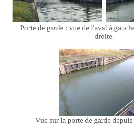
Porte de garde : vue de l'aval à gauch
droite.
Vue sur la porte de garde depuis 