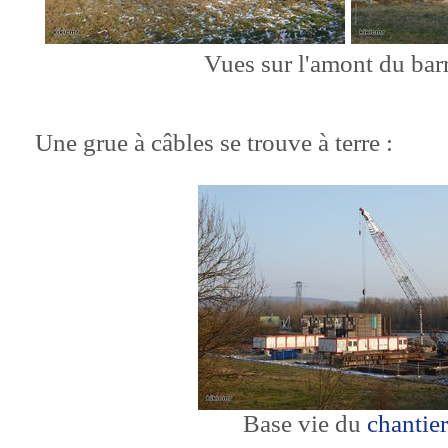
Vues sur l'amont du bar
Une grue à câbles se trouve à terre :
Base vie du
chantier