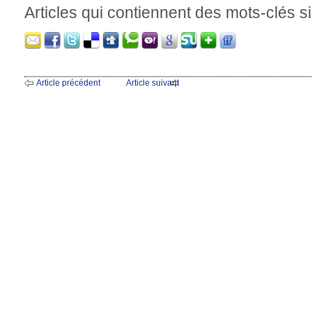
Articles qui contiennent des mots-clés si
Article précédent
Article suivant