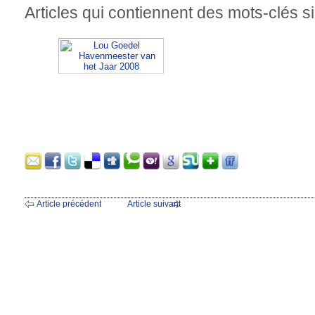
Articles qui contiennent des mots-clés si
Article précédent
Article suivant