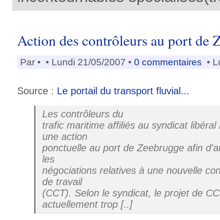
Action des contrôleurs au port de
Par
•
• Lundi 21/05/2007 •
0 commentaires
• L
Source :
Le portail du transport fluvial...
Les contrôleurs du
trafic maritime affiliés au syndicat libéra
une action
ponctuelle au port de Zeebrugge afin d'att
les
négociations relatives à une nouvelle con
de travail
(CCT). Selon le syndicat, le projet de CC
actuellement trop [..]