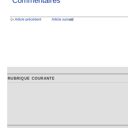
Commentaires
Article précédent
Article suivant
RUBRIQUE COURANTE