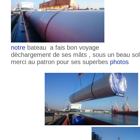
notre
bateau a fais bon voyage
dèchargement de ses mâts , sous un beau sole
merci au patron pour ses superbes
photos