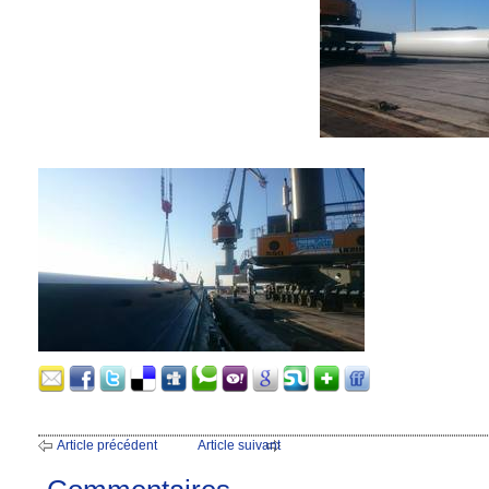
Article précédent
Article suivant