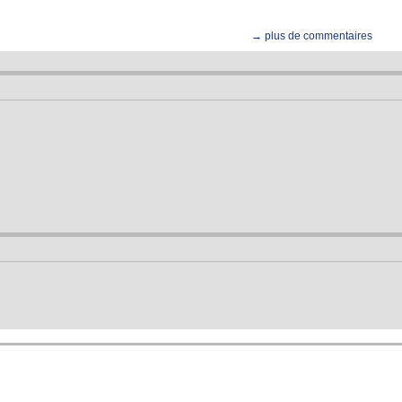
→ plus de commentaires