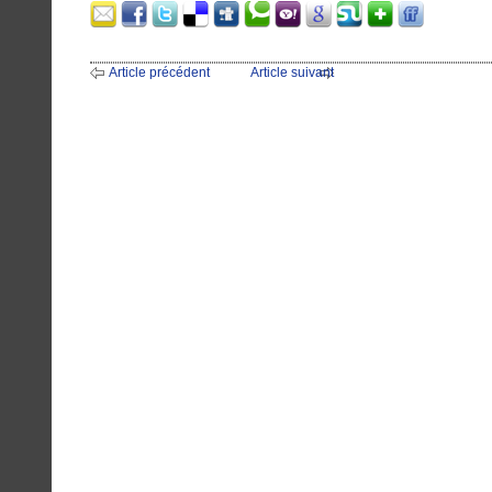
Article précédent
Article suivant