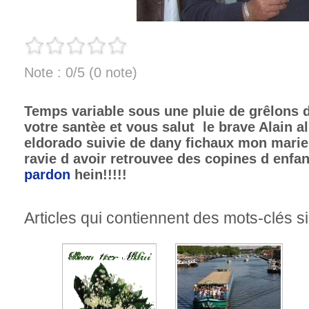
Note : 0/5 (0 note)
Temps variable sous une pluie de grêlons 
votre santèe et vous salut le brave Alain al
eldorado suivie de dany fichaux mon mari
ravie d avoir retrouvee des copines d enfan
pardon
hein!!!!!
Articles qui contiennent des mots-clés si