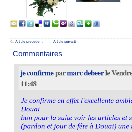
Article précédent
Article suivant
Commentaires
je confirme
par
marc debeer
le Vendre
11:48
Je confirme en effet l'excellente amb
Douai
bon pour la suite voir les articles e
(pardon et jour de fête à Douai) une 