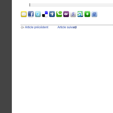
Article précédent
Article suivant