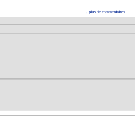
→ plus de commentaires