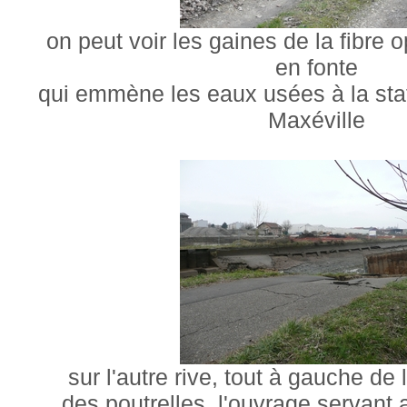
on peut voir les gaines de la fibre 
en fonte
qui emmène les eaux usées à la stat
Maxéville
sur l'autre rive, tout à gauche de 
des poutrelles, l'ouvrage servan