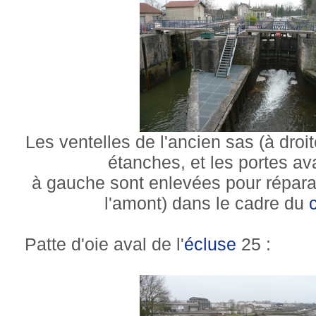
Les ventelles de l'ancien sas (à droit
étanches, et les portes av
à gauche sont enlevées pour répara
l'amont) dans le cadre du
Patte d'oie aval de l'
écluse
25 :