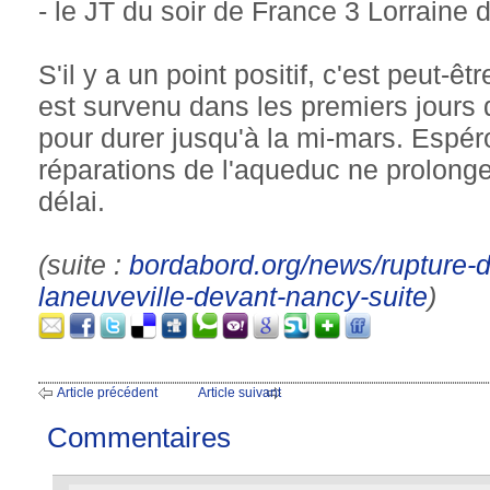
- le JT du soir de France 3 Lorraine d
S'il y a un point positif, c'est peut-êt
est survenu dans les premiers jours
pour durer jusqu'à la mi-mars. Espér
réparations de l'aqueduc ne prolonge
délai.
(suite :
bordabord.org/news/rupture-d
laneuveville-devant-nancy-suite
)
Article précédent
Article suivant
Commentaires