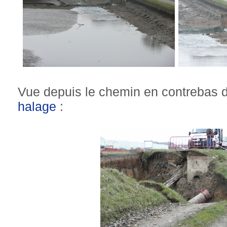
Vue depuis le chemin en contrebas 
halage
: