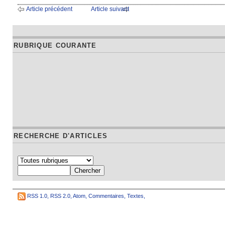
Article précédent
Article suivant
RUBRIQUE COURANTE
RECHERCHE D'ARTICLES
RSS 1.0
,
RSS 2.0
,
Atom
,
Commentaires
,
Textes
,