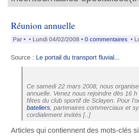
Réunion annuelle
Par
•
• Lundi 04/02/2008 •
0 commentaires
• L
Source :
Le portail du transport fluvial...
Ce samedi 22 mars 2008, nous organis
annuelle. Venez nous rejoindre dès 16 h 
fêtes du club sportif de Sclayen. Pour l'o
bateliers
, partenaires commerciaux et s
cordialement invités [..]
Articles qui contiennent des mots-clés si