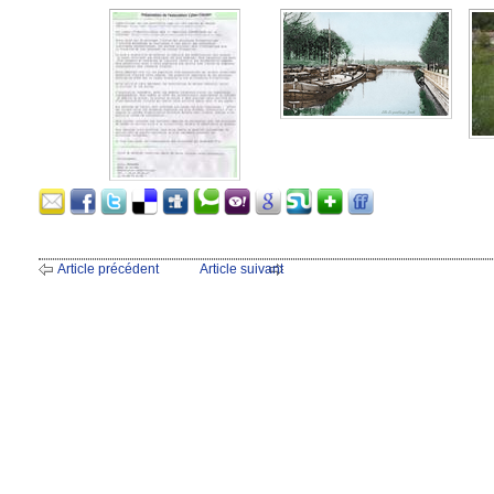
Article précédent
Article suivant