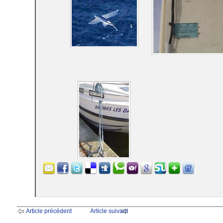
Article précédent
Article suivant