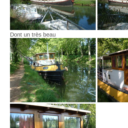
Dont un très beau