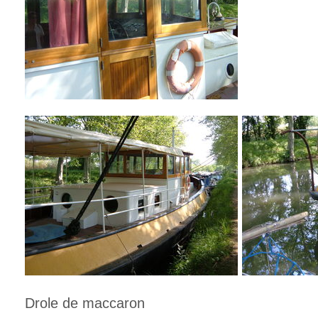
Drole de maccaron