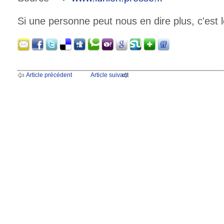
Si une personne peut nous en dire plus, c'est 
Article précédent
Article suivant