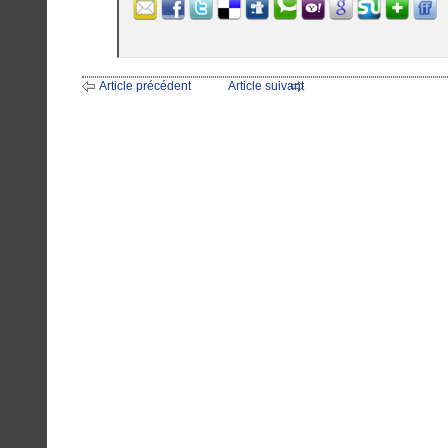
Article précédent
Article suivant