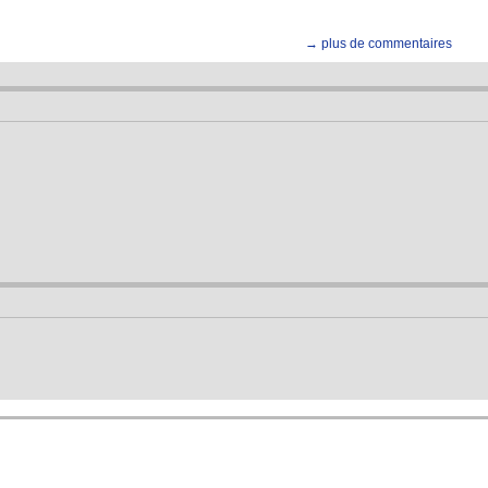
→ plus de commentaires