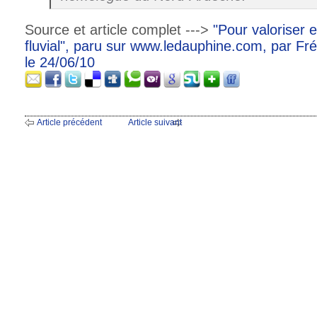
Source et article complet --->
"Pour valoriser e
fluvial", paru sur www.ledauphine.com, par F
le 24/06/10
Article précédent
Article suivant