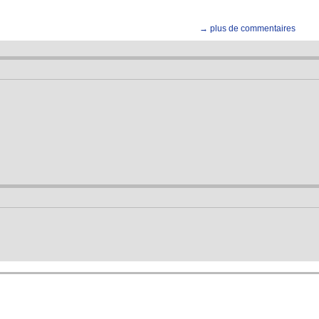
→ plus de commentaires