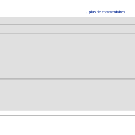
→ plus de commentaires