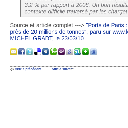
3,2 % par rapport à 2008. Un bon résult
contexte difficile traversé par les charge
Source et article complet --->
"Ports de Paris 
près de 20 millions de tonnes", paru sur www.
MICHEL GRADT, le 23/03/10
Article précédent
Article suivant