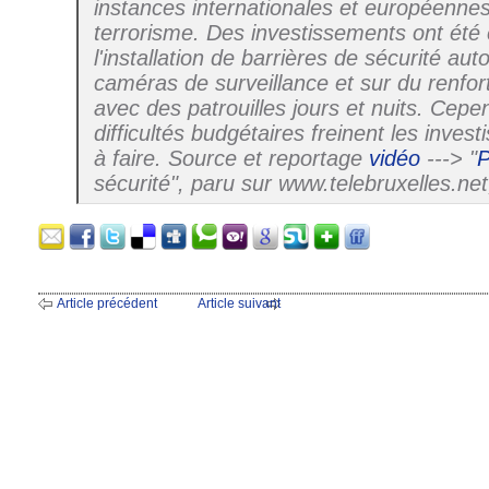
instances internationales et européennes
terrorisme. Des investissements ont été
l'installation de barrières de sécurité au
caméras de surveillance et sur du renfor
avec des patrouilles jours et nuits. Cep
difficultés budgétaires freinent les inve
à faire. Source et reportage
vidéo
---> "
P
sécurité", paru sur www.telebruxelles.net
Article précédent
Article suivant