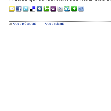
Article précédent
Article suivant