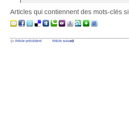
Articles qui contiennent des mots-clés si
Article précédent
Article suivant