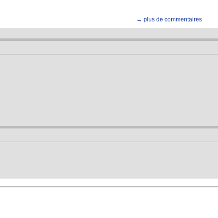
→ plus de commentaires