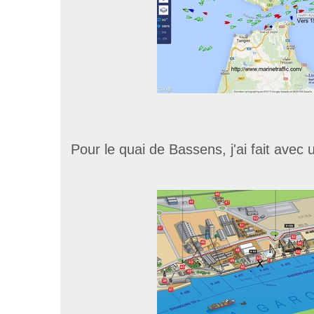
Pour le quai de Bassens, j'ai fait avec 