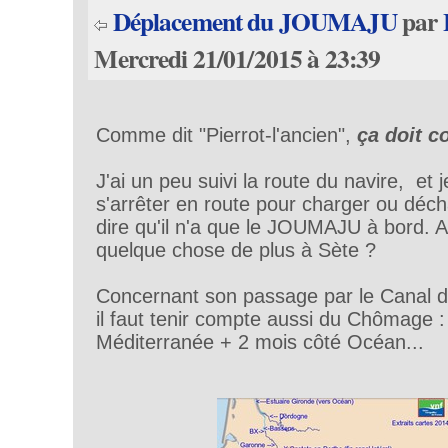
Déplacement du JOUMAJU
par
Mercredi 21/01/2015 à 23:39
Comme dit "Pierrot-l'ancien",
ça doit c
J'ai un peu suivi la route du navire, et j
s'arrêter en route pour charger ou déch
dire qu'il n'a que le JOUMAJU à bord. A 
quelque chose de plus à Sète ?
Concernant son passage par le Canal du 
il faut tenir compte aussi du Chômage :
Méditerranée + 2 mois côté Océan...