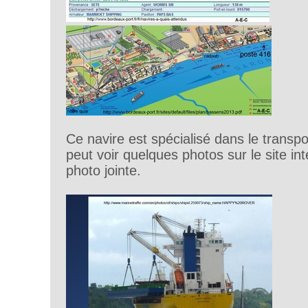
Ce navire est spécialisé dans le transpo
peut voir quelques photos sur le site int
photo jointe.