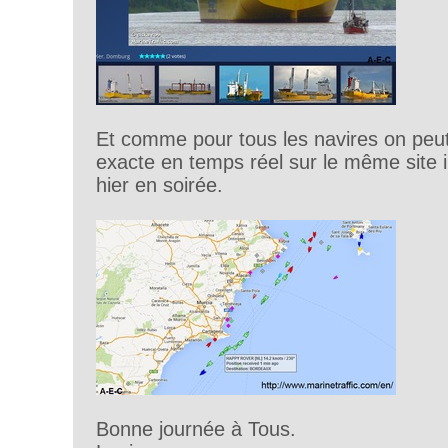
Et comme pour tous les navires on peut 
exacte en temps réel sur le même site 
hier en soirée.
Bonne journée à Tous.