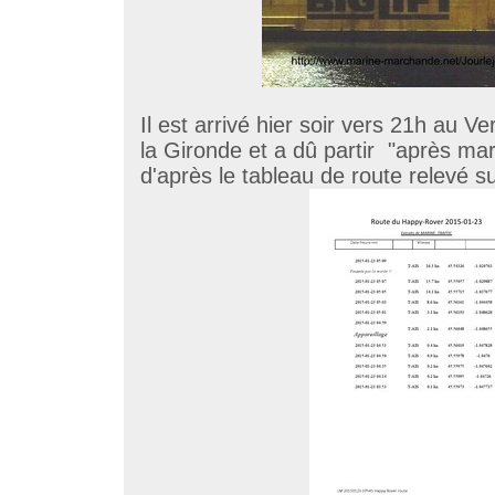
Il est arrivé hier soir vers 21h au 
la Gironde et a dû partir "après ma
d'après le tableau de route relevé s