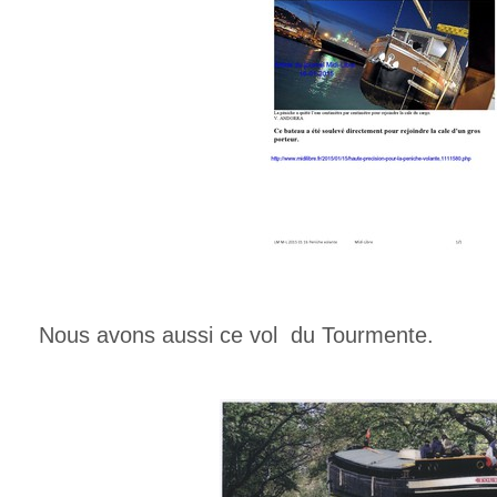
Nous avons aussi ce vol du Tourmente.