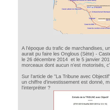
A l'époque du trafic de marchandises, u
aurait pu faire les Onglous (Sète) - Cas
le 26 décembre 2014 et le 5 janvier 20
morceaux dont aucun n'est motorisés, c'
Sur l'article de "La Tribune avec Objecti
un chiffre d'investissement est donné,
l'interpréter ?