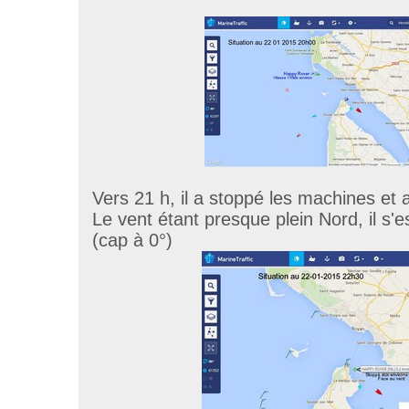
Vers 21 h, il a stoppé les machines et a 
Le vent étant presque plein Nord, il s'
(cap à 0°)