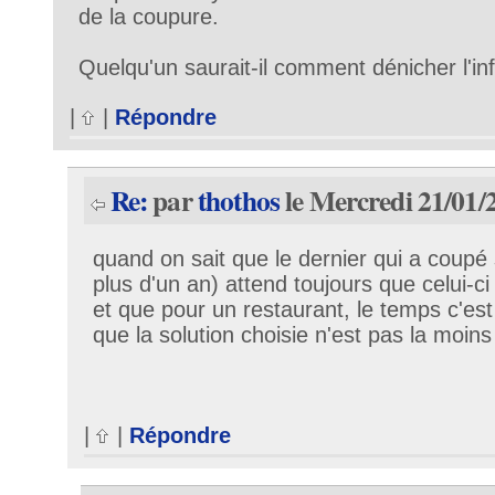
de la coupure.
Quelqu'un saurait-il comment dénicher l'in
|
|
Répondre
Re:
par
thothos
le Mercredi 21/01/
quand on sait que le dernier qui a coupé 
plus d'un an) attend toujours que celui-ci
et que pour un restaurant, le temps c'est 
que la solution choisie n'est pas la moin
|
|
Répondre