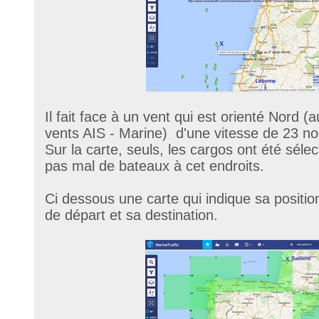
Il fait face à un vent qui est orienté Nord (
vents AIS - Marine) d'une vitesse de 23 n
Sur la carte, seuls, les cargos ont été sélec
pas mal de bateaux à cet endroits.
Ci dessous une carte qui indique sa position
de départ et sa destination.