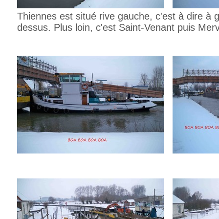
Thiennes est situé rive gauche, c'est à dire 
dessus. Plus loin, c'est Saint-Venant puis Mervil