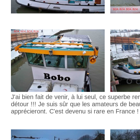
J'ai bien fait de venir, à lui seul, ce superbe 
détour !!! Je suis sûr que les amateurs de bea
apprécieront. C'est devenu si rare en France !