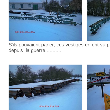
S'ils pouvaient parler, ces vestiges en ont vu
depuis ,la guerre...........