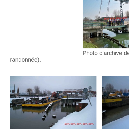
Photo d'archive de mars 2
randonnée).