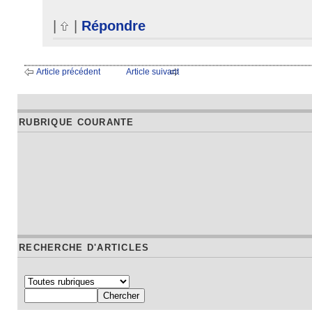
|
|
Répondre
Article précédent
Article suivant
RUBRIQUE COURANTE
RECHERCHE D'ARTICLES