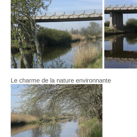
Le charme de la nature environnante