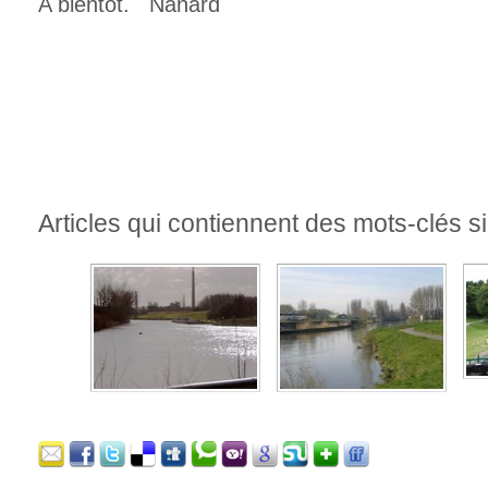
A bientôt. Nanard
Articles qui contiennent des mots-clés si