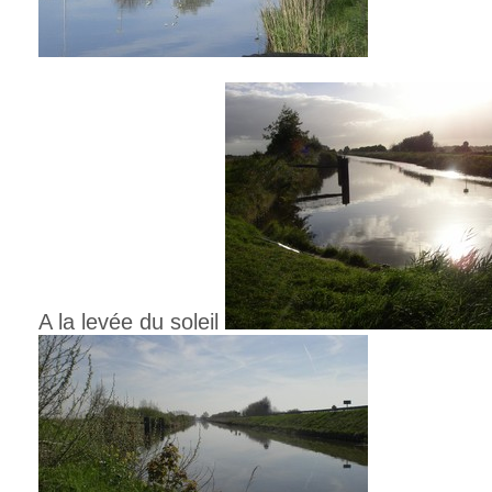
A la levée du soleil