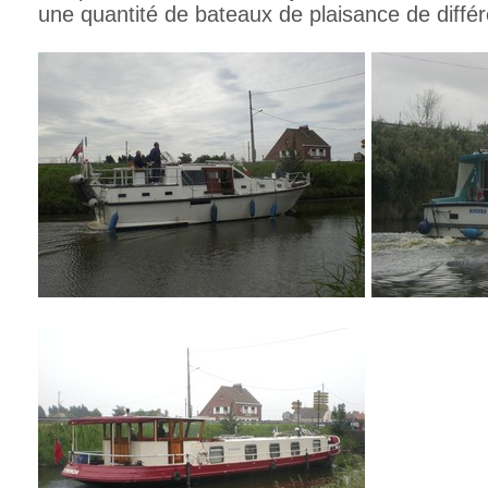
une quantité de bateaux de plaisance de différ