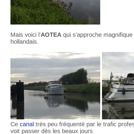
Mais voici l'
AOTEA
qui s'approche magnifique
hollandais.
Ce
canal
très peu fréquenté par le trafic profe
voit passer dès les beaux jours