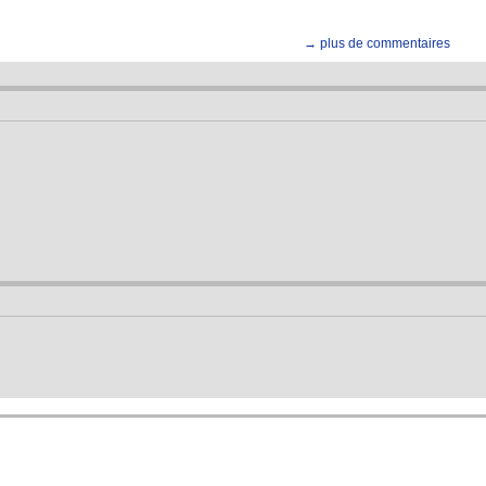
→ plus de commentaires