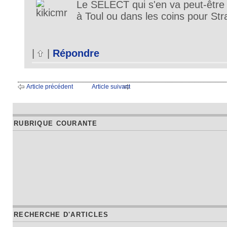
Le SELECT qui s'en va peut-être
à Toul ou dans les coins pour Str
|
|
Répondre
Article précédent
Article suivant
RUBRIQUE COURANTE
RECHERCHE D'ARTICLES