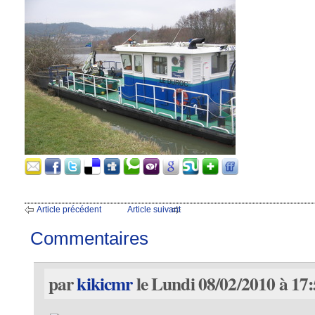
Article précédent
Article suivant
Commentaires
par
kikicmr
le Lundi 08/02/2010 à 17