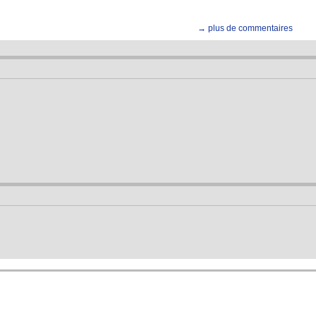
→ plus de commentaires