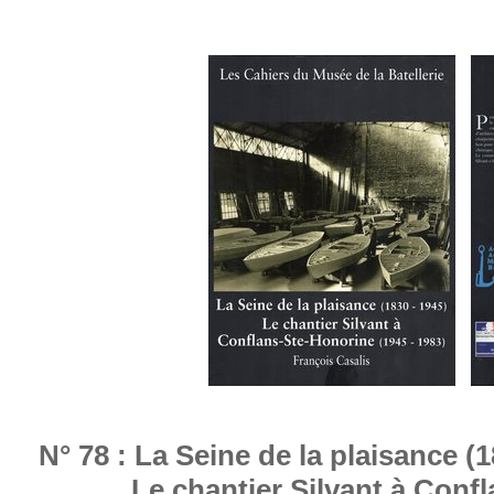
N° 78 : La Seine de la plaisance (
Le chantier Silvant à Confla