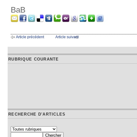
BaB
Article précédent
Article suivant
RUBRIQUE COURANTE
RECHERCHE D'ARTICLES