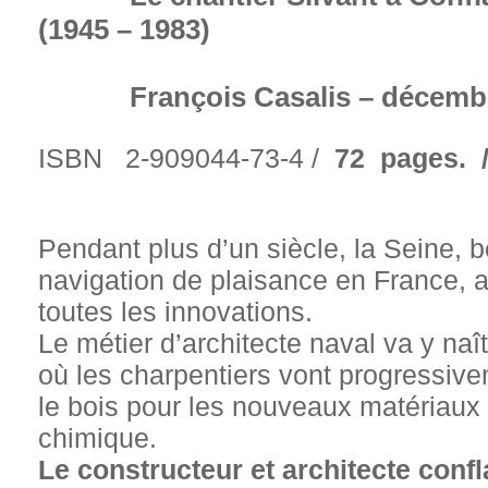
(1945 – 1983)
François Casalis – décembr
ISBN 2-909044-73-4 /
72
pages. 
Pendant plus d’un siècle, la Seine, 
navigation de plaisance en France, 
toutes les innovations.
Le métier d’architecte naval va y na
où les charpentiers vont progressi
le bois pour les nouveaux matériaux i
chimique.
Le constructeur et architecte conf