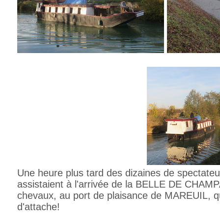
Une heure plus tard des dizaines de spectateu
assistaient à l'arrivée de la BELLE DE CHAMP
chevaux, au port de plaisance de MAREUIL, qu
d'attache!