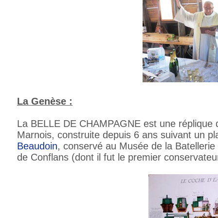
La Genèse :
La BELLE DE CHAMPAGNE est une réplique d
Marnois, construite depuis 6 ans suivant un p
Beaudoin
, conservé au Musée de la Batellerie
de Conflans (dont il fut le premier conservateu