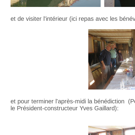
et de visiter l'intérieur (ici repas avec les béné
et pour terminer l'après-midi la bénédiction (
le Président-constructeur Yves Gaillard):