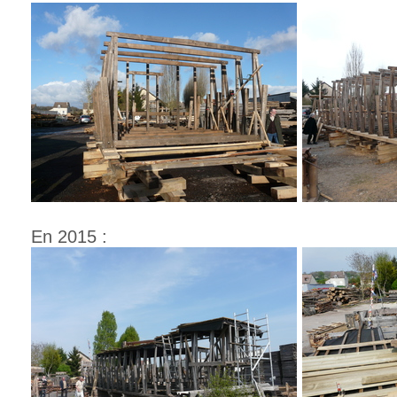
En 2015 :