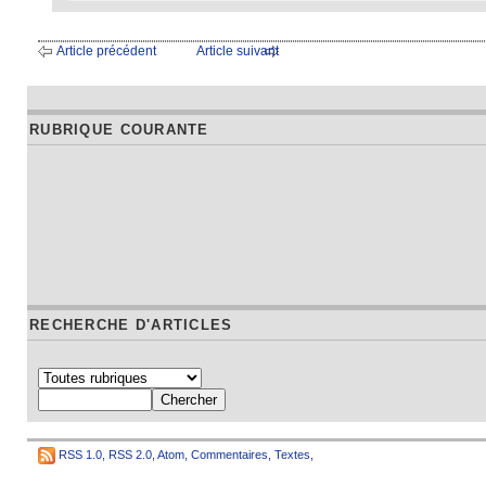
Article précédent
Article suivant
RUBRIQUE COURANTE
RECHERCHE D'ARTICLES
RSS 1.0
,
RSS 2.0
,
Atom
,
Commentaires
,
Textes
,