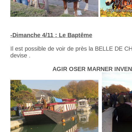
-Dimanche 4/11 : Le Baptême
Il est possible de voir de près la BELLE DE 
devise .
AGIR OSER MARNER INVENTE