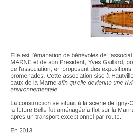
Elle est l'émanation de bénévoles de l'assoc
MARNE et de son Président, Yves Gaillard, pou
de l'association, en proposant des expositions
promenades. Cette association sise à Hautville
eaux de la Marne
afin qu'elle devienne une riv
environnementale
La construction se situait à la scierie de Igny
la future Belle fut aménagée à flot sur la Ma
apres un transport exceptionnel par route.
En 2013 :