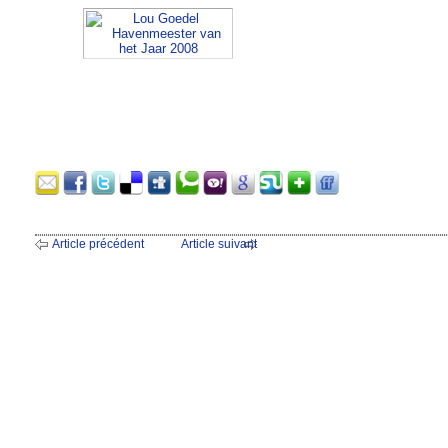
Article précédent
Article suivant