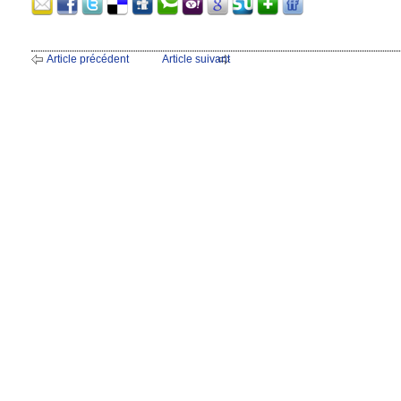
Article précédent
Article suivant