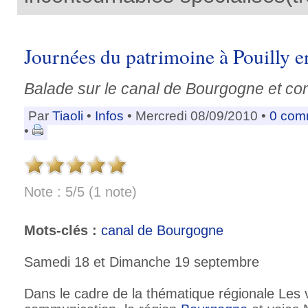
Journées du patrimoine à Pouilly 
Balade sur le canal de Bourgogne et co
Par
Tiaoli
•
Infos
• Mercredi 08/09/2010 •
0 com
•
Note : 5/5 (1 note)
Mots-clés :
canal de Bourgogne
Samedi 18 et Dimanche 19 septembre
Dans le cadre de la thématique régionale Les 