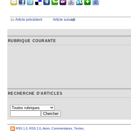
Article précédent
Article suivant
RUBRIQUE COURANTE
RECHERCHE D'ARTICLES
RSS 1.0
,
RSS 2.0
,
Atom
,
Commentaires
,
Textes
,