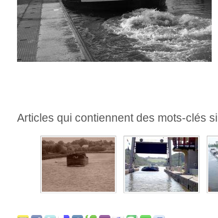
Articles qui contiennent des mots-clés si