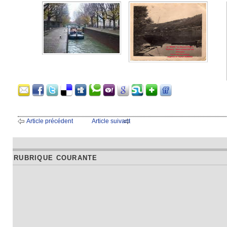
Article précédent
Article suivant
RUBRIQUE COURANTE