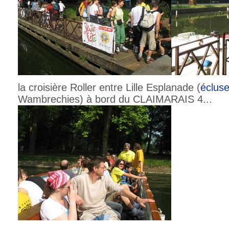
la croisière Roller entre Lille Esplanade (
éclus
Wambrechies) à bord du CLAIMARAIS 4...