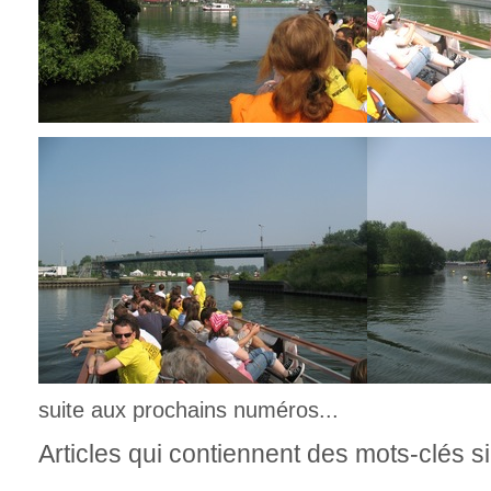
suite aux prochains numéros...
Articles qui contiennent des mots-clés si