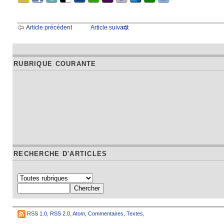
Article précédent
Article suivant
RUBRIQUE COURANTE
RECHERCHE D'ARTICLES
RSS 1.0
,
RSS 2.0
,
Atom
,
Commentaires
,
Textes
,