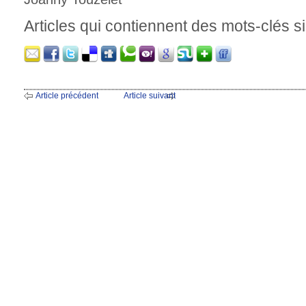
Articles qui contiennent des mots-clés si
Article précédent
Article suivant