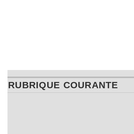
RUBRIQUE COURANTE