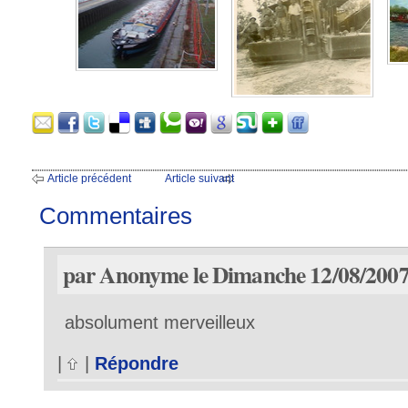
Article précédent
Article suivant
Commentaires
par Anonyme le Dimanche 12/08/2007
absolument merveilleux
|
|
Répondre