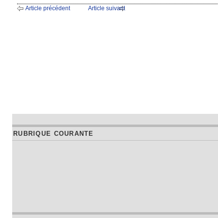
Article précédent
Article suivant
RUBRIQUE COURANTE