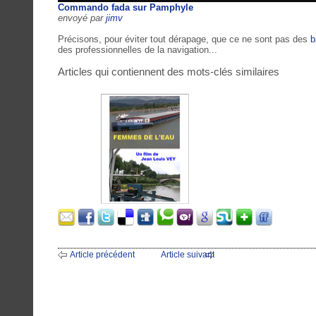
Commando fada sur Pamphyle
envoyé par
jimv
Précisons, pour éviter tout dérapage, que ce ne sont pas des
b
des professionnelles de la navigation...
Articles qui contiennent des mots-clés similaires
Article précédent
Article suivant