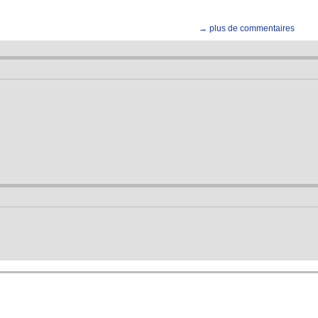
→ plus de commentaires