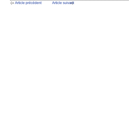
Article précédent
Article suivant