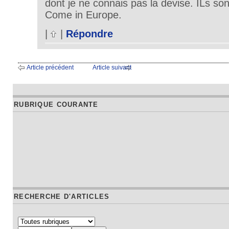
dont je ne connais pas la devise. ILs son
Come in Europe.
|
|
Répondre
Article précédent
Article suivant
RUBRIQUE COURANTE
RECHERCHE D'ARTICLES