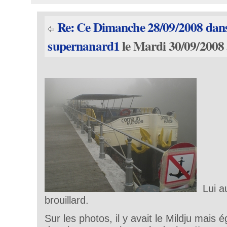
Re: Ce Dimanche 28/09/2008 dans 
supernanard1
le Mardi 30/09/2008 
Lui au
brouillard.
Sur les photos, il y avait le Mildju mais