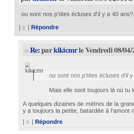
ou sont nos p'tites écluses d'il y a 40 ans?
|
|
Répondre
Re:
par
kikicmr
le Vendredi 08/04/
ou sont nos p'tites écluses d'il 
Mais elle sont toujours là où tu 
A quelques dizaines de mètres de la grand
y a toujours la petite, batardée à l'amont
|
|
Répondre