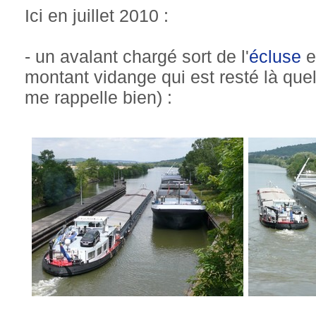
Ici en juillet 2010 :
- un avalant chargé sort de l'
écluse
e
montant vidange qui est resté là quel
me rappelle bien) :