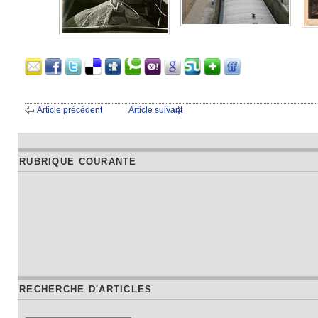
Article précédent
Article suivant
RUBRIQUE COURANTE
RECHERCHE D'ARTICLES