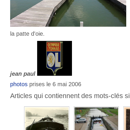
la patte d'oie.
jean paul
photos
prises le 6 mai 2006
Articles qui contiennent des mots-clés si