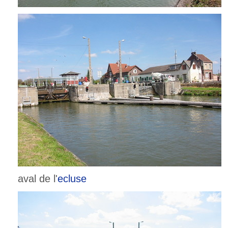
aval de l'
ecluse